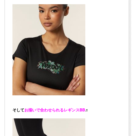
そして
お揃いで合わせられるレギンスBB
♬