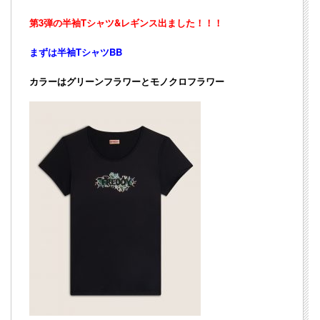
第3弾の半袖Tシャツ&レギンス出ました！！！
まずは
半袖TシャツBB
カラーはグリーンフラワーとモノクロフラワー